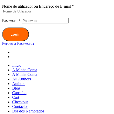
Nome de utilizador ou Endereço de E-mail
*
Password
*
Login
Perdeu a Password?
Início
A Minha Conta
A Minha Conta
All Authors
Authors
Blog
Carrinho
Cart
Checkout
Contactos
Dia dos Namorados