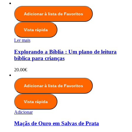
Adicionar à lista de Favoritos
Vista rápida
Ler mais
Explorando a Bíblia : Um plano de leitura
bíblica para crianças
20.00
€
Adicionar à lista de Favoritos
Vista rápida
Adicionar
Maçãs de Ouro em Salvas de Prata