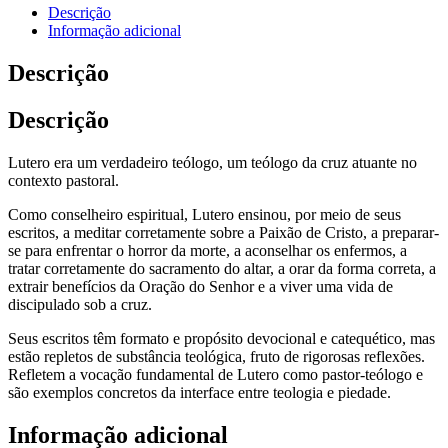
Descrição
Informação adicional
Descrição
Descrição
Lutero era um verdadeiro teólogo, um teólogo da cruz atuante no
contexto pastoral.
Como conselheiro espiritual, Lutero ensinou, por meio de seus
escritos, a meditar corretamente sobre a Paixão de Cristo, a preparar-
se para enfrentar o horror da morte, a aconselhar os enfermos, a
tratar corretamente do sacramento do altar, a orar da forma correta, a
extrair benefícios da Oração do Senhor e a viver uma vida de
discipulado sob a cruz.
Seus escritos têm formato e propósito devocional e catequético, mas
estão repletos de substância teológica, fruto de rigorosas reflexões.
Refletem a vocação fundamental de Lutero como pastor-teólogo e
são exemplos concretos da interface entre teologia e piedade.
Informação adicional