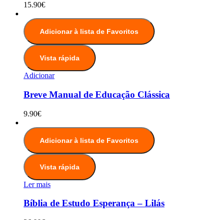
15.90
€
Adicionar à lista de Favoritos
Vista rápida
Adicionar
Breve Manual de Educação Clássica
9.90
€
Adicionar à lista de Favoritos
Vista rápida
Ler mais
Bíblia de Estudo Esperança – Lilás