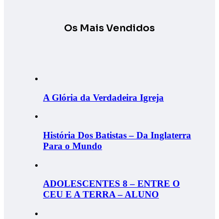
Os Mais Vendidos
A Glória da Verdadeira Igreja
História Dos Batistas – Da Inglaterra
Para o Mundo
ADOLESCENTES 8 – ENTRE O
CEU E A TERRA – ALUNO