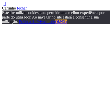
Carrinho
fechar
Este site utiliza cookies para permitir uma melhor experiência por
parte do utilizador. Ao navegar no site estará a consentir a sua
utilização.
Política de Privacidade
Ok
Não