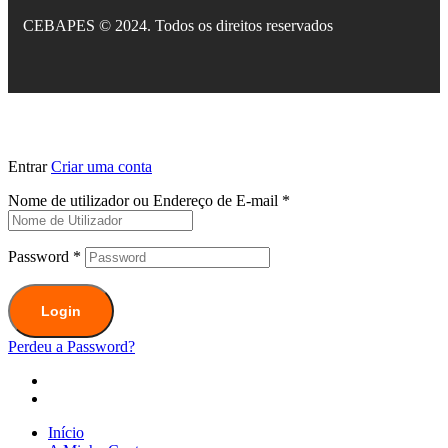
CEBAPES © 2024. Todos os direitos reservados
Entrar
Criar uma conta
Nome de utilizador ou Endereço de E-mail
*
Password
*
Login
Perdeu a Password?
Início