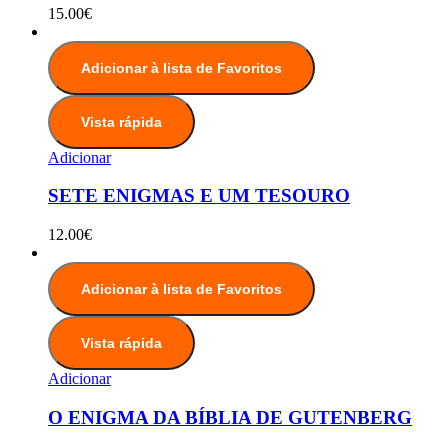
15.00
€
Adicionar à lista de Favoritos
Vista rápida
Adicionar
SETE ENIGMAS E UM TESOURO
12.00
€
Adicionar à lista de Favoritos
Vista rápida
Adicionar
O ENIGMA DA BÍBLIA DE GUTENBERG