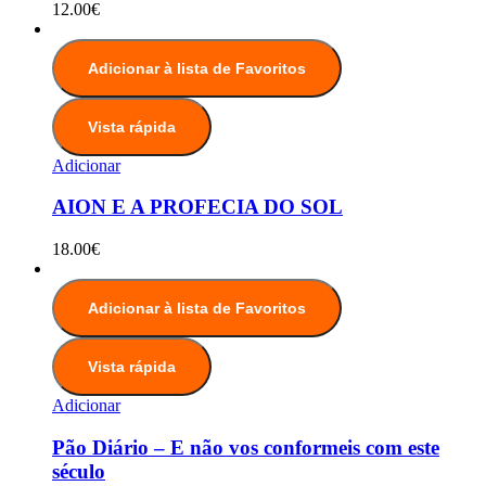
12.00
€
Adicionar à lista de Favoritos
Vista rápida
Adicionar
AION E A PROFECIA DO SOL
18.00
€
Adicionar à lista de Favoritos
Vista rápida
Adicionar
Pão Diário – E não vos conformeis com este
século