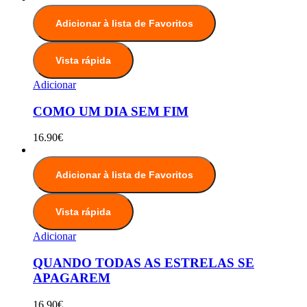
Adicionar à lista de Favoritos
Vista rápida
Adicionar
COMO UM DIA SEM FIM
16.90
€
Adicionar à lista de Favoritos
Vista rápida
Adicionar
QUANDO TODAS AS ESTRELAS SE
APAGAREM
16.90
€