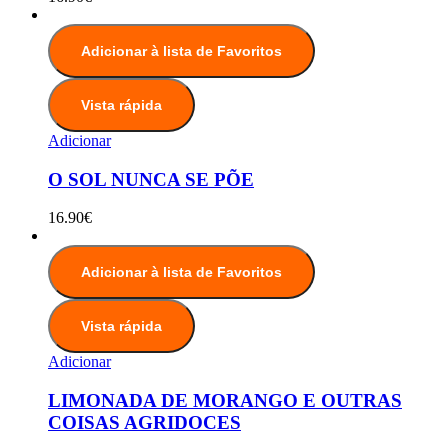
Adicionar à lista de Favoritos
Vista rápida
Adicionar
O SOL NUNCA SE PÕE
16.90
€
Adicionar à lista de Favoritos
Vista rápida
Adicionar
LIMONADA DE MORANGO E OUTRAS
COISAS AGRIDOCES